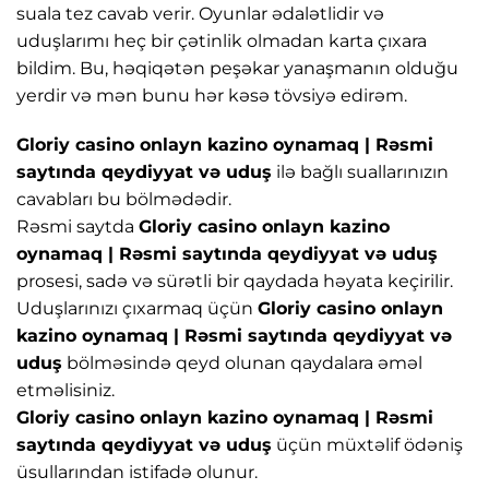
suala tez cavab verir. Oyunlar ədalətlidir və
uduşlarımı heç bir çətinlik olmadan karta çıxara
bildim. Bu, həqiqətən peşəkar yanaşmanın olduğu
yerdir və mən bunu hər kəsə tövsiyə edirəm.
Gloriy casino onlayn kazino oynamaq | Rəsmi
saytında qeydiyyat və uduş
ilə bağlı suallarınızın
cavabları bu bölmədədir.
Rəsmi saytda
Gloriy casino onlayn kazino
oynamaq | Rəsmi saytında qeydiyyat və uduş
prosesi, sadə və sürətli bir qaydada həyata keçirilir.
Uduşlarınızı çıxarmaq üçün
Gloriy casino onlayn
kazino oynamaq | Rəsmi saytında qeydiyyat və
uduş
bölməsində qeyd olunan qaydalara əməl
etməlisiniz.
Gloriy casino onlayn kazino oynamaq | Rəsmi
saytında qeydiyyat və uduş
üçün müxtəlif ödəniş
üsullarından istifadə olunur.