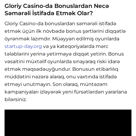
Gloriy Casino-da Bonuslardan Necə
Səmərəli İstifadə Etmək Olar?
Gloriy Casino-da bonuslardan səmərəli istifadə
etmək üçün ilk növbədə bonus şərtlərini diqqətlə
öyrənmək lazımdır. Müəyyən edilmiş oyunlarda
startup-day.org
və ya kateqoriyalarda mərc
tələblərini yerinə yetirməyə diqqət yetirin. Bonus
vəsaitini müxtəlif oyunlarda sınayaraq riski idarə
etmək məqsədəuyğundur. Bonusun etibarlılıq
müddətini nəzərə alaraq, onu vaxtında istifadə
etməyi unutmayın. Son olaraq, müntəzəm
kampaniyaları izləyərək yeni fürsətlərdən yararlana
bilərsiniz.