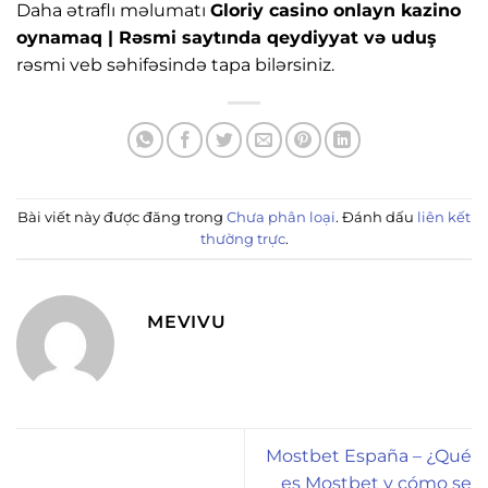
Daha ətraflı məlumatı
Gloriy casino onlayn kazino
oynamaq | Rəsmi saytında qeydiyyat və uduş
rəsmi veb səhifəsində tapa bilərsiniz.
Bài viết này được đăng trong
Chưa phân loại
. Đánh dấu
liên kết
thường trực
.
MEVIVU
Mostbet España – ¿Qué
es Mostbet y cómo se