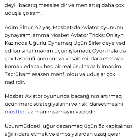
deyil, bacarıq məsələsidir və mən artıq daha çox
uduşla çıxıram.
Adım Elnur, 42 yaş. Mosbet-də Aviator oyununu
oynayıram, amma Mosbet Aviator Tricks: Onlayn
Kazinoda Uğurlu Oynamaq Üçün Sirlər deyə vəd
edilən sirlər mənim üçün işləmədi. Oyun hələ də
çox təsadüfi görünür və vəsaitimi idarə etməyə
kömək edəcək heç bir real üsul tapa bilmədim.
Təcrübəm əsasən mənfi oldu və uduşlar çox
nadirdir.
Mosbet Aviator oyununda bacarığınızı artırmaq
üçün mərc strategiyalarını və risk idarəetməsini
mostbet az
mənimsəməyin vacibdir.
Uzunmüddətli uğur qazanmaq üçün öz kapitalınızı
ağıllı idarə etmək və emosiyalardan uzaq qərar