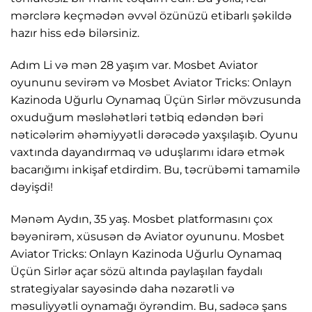
mərclərə keçmədən əvvəl özünüzü etibarlı şəkildə
hazır hiss edə bilərsiniz.
Adım Li və mən 28 yaşım var. Mosbet Aviator
oyununu sevirəm və Mosbet Aviator Tricks: Onlayn
Kazinoda Uğurlu Oynamaq Üçün Sirlər mövzusunda
oxuduğum məsləhətləri tətbiq edəndən bəri
nəticələrim əhəmiyyətli dərəcədə yaxşılaşıb. Oyunu
vaxtında dayandırmaq və uduşlarımı idarə etmək
bacarığımı inkişaf etdirdim. Bu, təcrübəmi tamamilə
dəyişdi!
Mənəm Aydın, 35 yaş. Mosbet platformasını çox
bəyənirəm, xüsusən də Aviator oyununu. Mosbet
Aviator Tricks: Onlayn Kazinoda Uğurlu Oynamaq
Üçün Sirlər açar sözü altında paylaşılan faydalı
strategiyalar sayəsində daha nəzarətli və
məsuliyyətli oynamağı öyrəndim. Bu, sadəcə şans