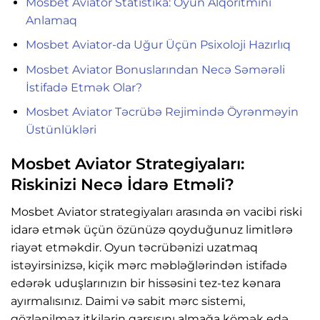
Mosbet Aviator Statistika: Oyun Alqoritmini
Anlamaq
Mosbet Aviator-da Uğur Üçün Psixoloji Hazırlıq
Mosbet Aviator Bonuslarından Necə Səmərəli
İstifadə Etmək Olar?
Mosbet Aviator Təcrübə Rejimində Öyrənməyin
Üstünlükləri
Mosbet Aviator Strategiyaları:
Riskinizi Necə İdarə Etməli?
Mosbet Aviator strategiyaları arasında ən vacibi riski
idarə etmək üçün özünüzə qoyduğunuz limitlərə
riayət etməkdir. Oyun təcrübənizi uzatmaq
istəyirsinizsə, kiçik mərc məbləğlərindən istifadə
edərək uduşlarınızın bir hissəsini tez-tez kənara
ayırmalısınız. Daimi və sabit mərc sistemi,
gözlənilməz itkilərin qarşısını almağa kömək edə