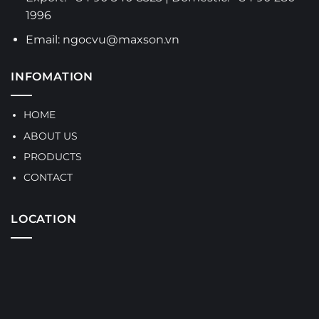
1996
Email: ngocvu@maxson.vn
INFOMATION
HOME
ABOUT US
PRODU
CTS
CONTACT
LOCATION