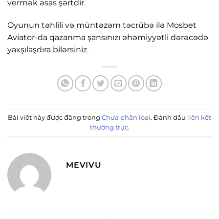
vermək əsas şərtdir.
Oyunun təhlili və müntəzəm təcrübə ilə Mosbet
Aviator-da qazanma şansınızı əhəmiyyətli dərəcədə
yaxşılaşdıra bilərsiniz.
Bài viết này được đăng trong
Chưa phân loại
. Đánh dấu
liên kết
thường trực
.
MEVIVU