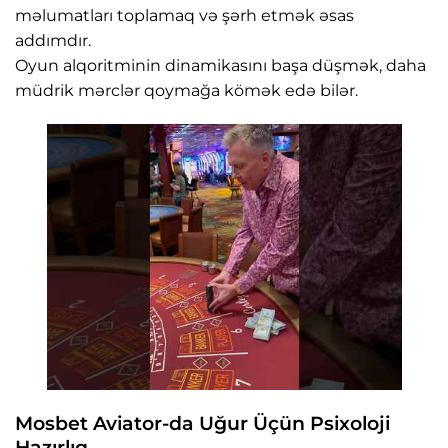
məlumatları toplamaq və şərh etmək əsas
addımdır.
Oyun alqoritminin dinamikasını başa düşmək, daha
müdrik mərclər qoymağa kömək edə bilər.
Mosbet Aviator-da Uğur Üçün Psixoloji
Hazırlıq