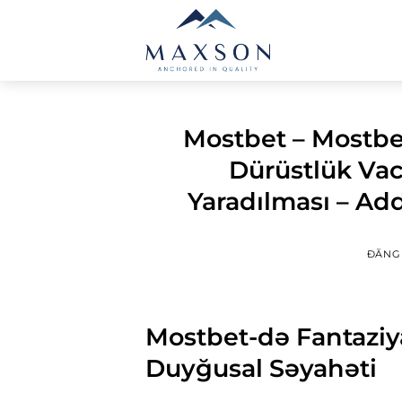
Bỏ
qua
nội
dung
Mostbet – Mostbet
Dürüstlük Vac
Yaradılması – A
ĐĂNG
Mostbet-də Fantazi
Duyğusal Səyahəti