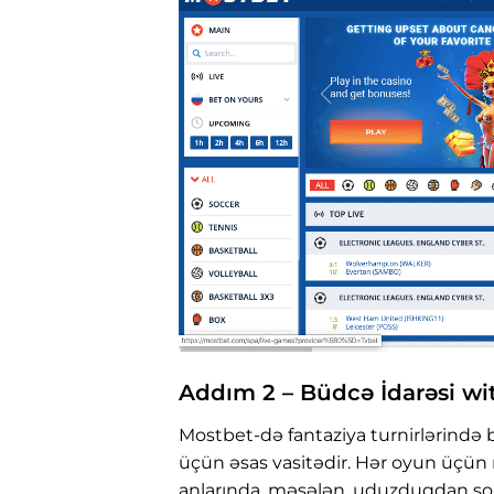
Addım 2 – Büdcə İdarəsi wi
Mostbet-də fantaziya turnirlərində
üçün əsas vasitədir. Hər oyun üçün
anlarında, məsələn, uduzduqdan sonr