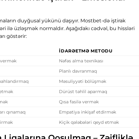
aların duyğusal yükünü daşıyır. Mostbet-də iştirak
ri ilə üzləşmək normaldır. Aşağıdakı cədvəl, bu hissləri
ı göstərir:
İDARƏETMƏ METODU
r vermək
Nəfəs alma texnikası
Planlı davranmaq
ahlandırmaq
Məsuliyyəti bölüşmək
 etmək
Dürüst təhlil aparmaq
tmək
Qısa fasilə vermək
arı qınamaq
Empatiya inkişaf etdirmək
tirmək
Kiçik qələbələri qeyd etmək
 Liqalarına Qoşulmaq – Zəifliklə