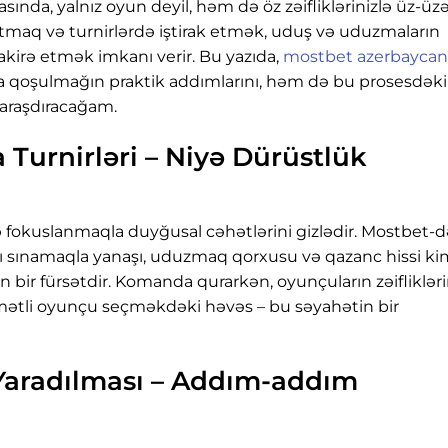
ında, yalnız oyun deyil, həm də öz zəifliklərinizlə üz-üz
tmaq və turnirlərdə iştirak etmək, uduş və uduzmaların
akirə etmək imkanı verir. Bu yazıda,
mostbet azerbaycan
rına qoşulmağın praktik addımlarını, həm də bu prosesdəki
araşdıracağam.
Turnirləri – Niyə Dürüstlük
 fokuslanmaqla duyğusal cəhətlərini gizlədir. Mostbet-d
ızı sınamaqla yanaşı, uduzmaq qorxusu və qazanc hissi ki
ir fürsətdir. Komanda qurarkən, oyunçuların zəiflikləri
mətli oyunçu seçməkdəki həvəs – bu səyahətin bir
aradılması – Addım-addım