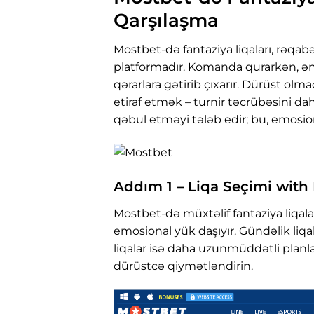
Qarşılaşma
Mostbet-də fantaziya liqaları, rəqabə
platformadır. Komanda qurarkən, ən
qərarlara gətirib çıxarır. Dürüst o
etiraf etmək – turnir təcrübəsini da
qəbul etməyi tələb edir; bu, emosion
Addım 1 – Liqa Seçimi with
Mostbet-də müxtəlif fantaziya liqalar
emosional yük daşıyır. Gündəlik liqal
liqalar isə daha uzunmüddətli planla
dürüstcə qiymətləndirin.